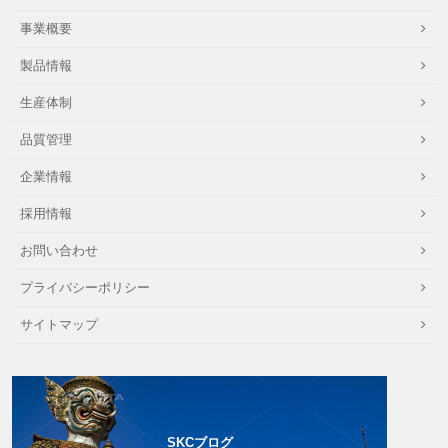
事業概要
製品情報
生産体制
品質管理
企業情報
採用情報
お問い合わせ
プライバシーポリシー
サイトマップ
SKCブログ