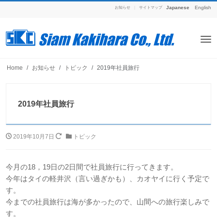
Japanese
English
お知らせ
|
サイトマップ
Home
お知らせ
トピック
2019年社員旅行
2019年社員旅行
2019年10月7日
トピック
今月の18，19日の2日間で社員旅行に行ってきます。
今年はタイの軽井沢（言い過ぎかも）、カオヤイに行く予定で
す。
今までの社員旅行は海が多かったので、山間への旅行楽しみで
す。