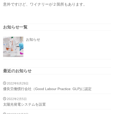
意外ですけど、ワイナリーが２箇所もあります。
お知らせ一覧
お知らせ
最近のお知らせ
2022年6月29日
優良労働慣行会社（Good Labour Practice: GLP)に認定
2022年2月5日
太陽光発電システムを設置