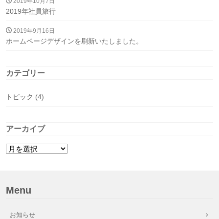
2019年10月7日
2019年社員旅行
2019年9月16日
ホームページデザインを刷新いたしました。
カテゴリー
トピック
(4)
アーカイブ
Menu
お知らせ