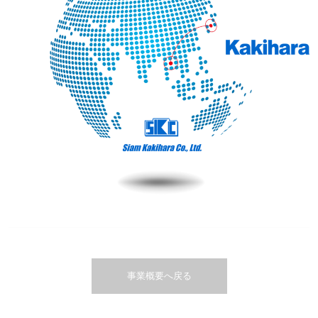
事業概要へ戻る