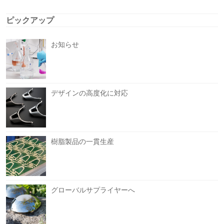
ピックアップ
お知らせ
デザインの高度化に対応
樹脂製品の一貫生産
グローバルサプライヤーへ