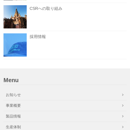
CSRへの取り組み
採用情報
Menu
お知らせ
事業概要
製品情報
生産体制