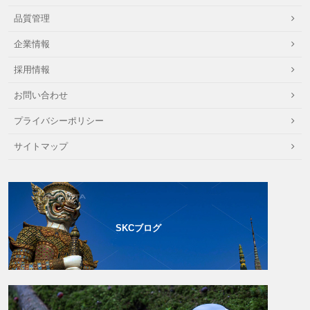
品質管理
企業情報
採用情報
お問い合わせ
プライバシーポリシー
サイトマップ
SKCブログ