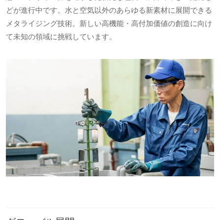
どが進行中です。水と空気以外のあらゆる新素材に展開できる
メタライジング技術。新しい高機能・高付加価値の創造に向け
て未知の領域に挑戦しています。