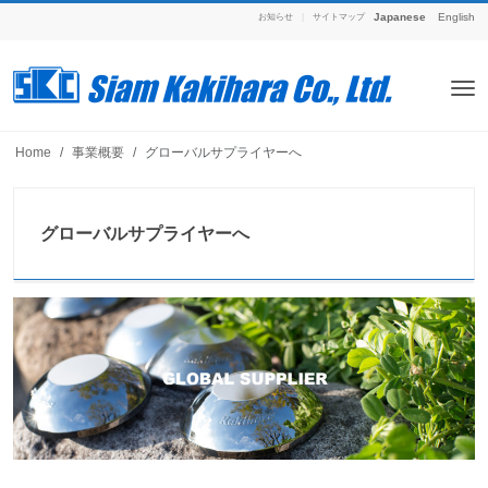
Japanese
English
お知らせ
|
サイトマップ
Home
事業概要
グローバルサプライヤーへ
グローバルサプライヤーへ