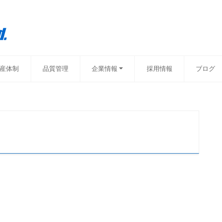
産体制
品質管理
企業情報
採用情報
ブログ