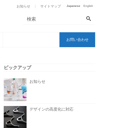
お知らせ
|
サイトマップ
Japanese
English
お問い合わせ
ピックアップ
お知らせ
デザインの高度化に対応