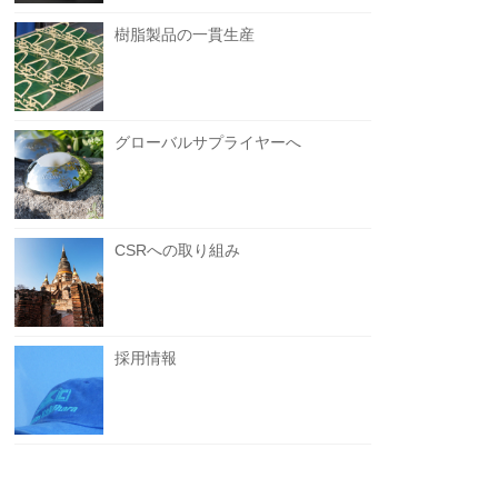
樹脂製品の一貫生産
グローバルサプライヤーへ
CSRへの取り組み
採用情報