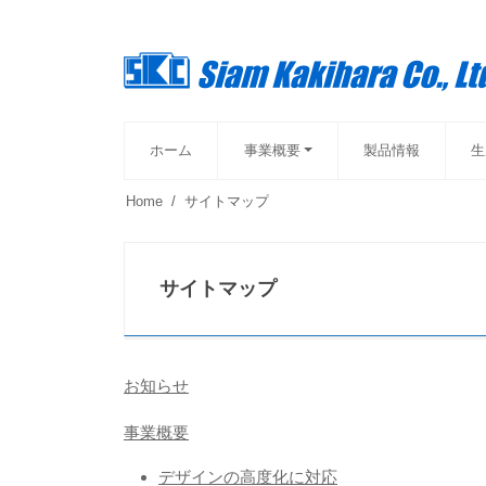
ホーム
事業概要
製品情報
生
Home
サイトマップ
サイトマップ
お知らせ
事業概要
デザインの高度化に対応