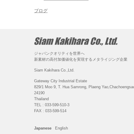
ブログ
ジャパンクオリティを世界へ
新素材の高付加価値化を実現するメタライジング企業
Siam Kakihara Co.,Ltd.
Gateway City Industrial Estate
829/1 Moo 9, T. Hua Samrong, Plaeng Yao,Chachoengsa
24190
Thailand
TEL : 033-599-510-3
FAX : 033-599-514
Japanese
English