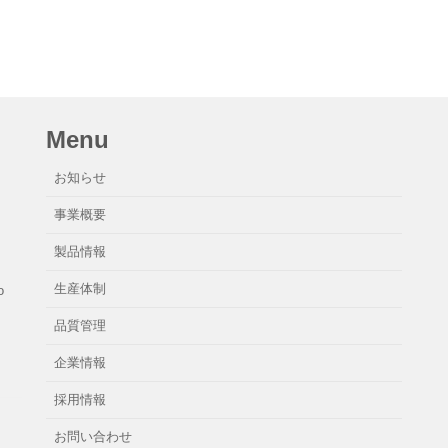
Menu
お知らせ
事業概要
製品情報
生産体制
o
品質管理
企業情報
採用情報
お問い合わせ