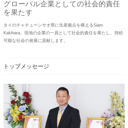
グローバル企業としての社会的責任
を果たす
タイのチャチューンサオ県に生産拠点を構えるSiam
Kakihara。現地の企業の一員として社会的責任を果たし、持続
可能な社会の発展に貢献します。
トップメッセージ