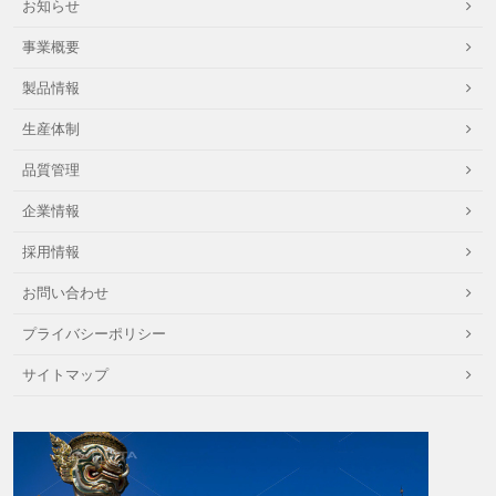
お知らせ
事業概要
製品情報
生産体制
品質管理
企業情報
採用情報
お問い合わせ
プライバシーポリシー
サイトマップ