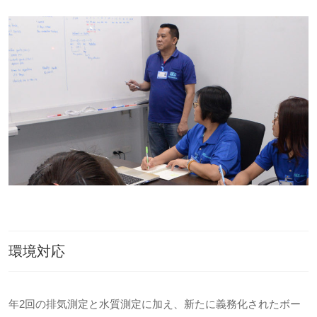
環境対応
年2回の排気測定と水質測定に加え、新たに義務化されたボー