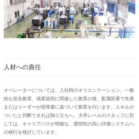
人材への責任
オペレーターについては、入社時のオリエンテーション、一般
的な安全教育、就業規則に関連した教育の後、配属部署で先輩
またはリーダーが指導書に基づいて教育を行います。スキルが
ついたと判断できれば独り立ちへ。大卒レベルのスタッフに対
しては、キャリアパスが明確な、透明性の高い評価システムへ
の移行を検討しています。