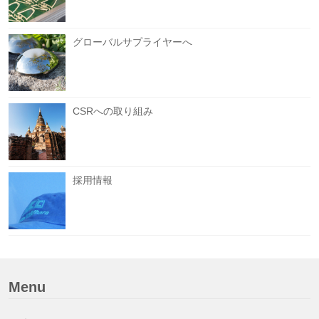
グローバルサプライヤーへ
CSRへの取り組み
採用情報
Menu