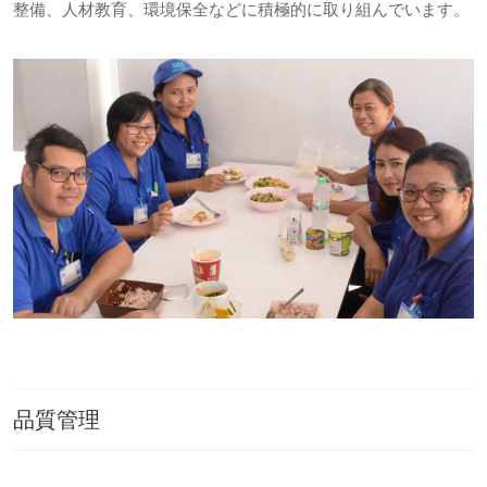
整備、人材教育、環境保全などに積極的に取り組んでいます。
品質管理