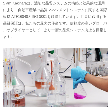
Siam Kakiharaは、適切な品質システムの構築と効果的な運用
により、自動車産業の品質マネジメントシステムに関する国際
規格IATF16949とISO 9001を取得しています。世界に通用する
品質保証は、私たちの最大の使命です。信頼度の高いグローバ
ルサプライヤーとして、より一層の品質システム向上を目指し
ます。