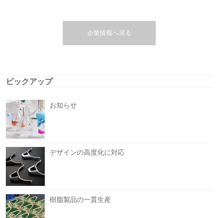
企業情報へ戻る
ピックアップ
お知らせ
デザインの高度化に対応
樹脂製品の一貫生産