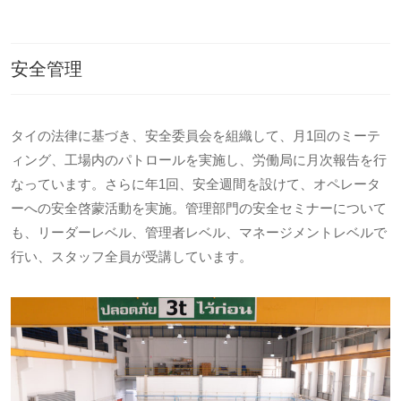
安全管理
タイの法律に基づき、安全委員会を組織して、月1回のミーテ
ィング、工場内のパトロールを実施し、労働局に月次報告を行
なっています。さらに年1回、安全週間を設けて、オペレータ
ーへの安全啓蒙活動を実施。管理部門の安全セミナーについて
も、リーダーレベル、管理者レベル、マネージメントレベルで
行い、スタッフ全員が受講しています。