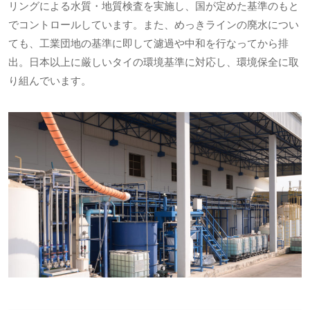
リングによる水質・地質検査を実施し、国が定めた基準のもと
でコントロールしています。また、めっきラインの廃水につい
ても、工業団地の基準に即して濾過や中和を行なってから排
出。日本以上に厳しいタイの環境基準に対応し、環境保全に取
り組んでいます。