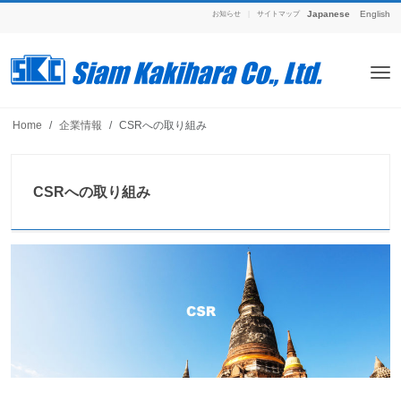
Japanese
English
お知らせ
|
サイトマップ
Home
企業情報
CSRへの取り組み
CSRへの取り組み